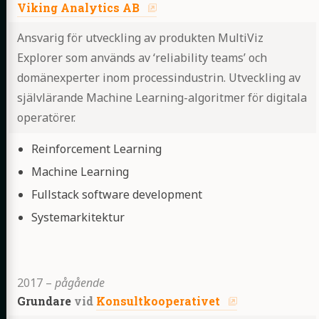
Viking Analytics AB
Ansvarig för utveckling av produkten MultiViz
Explorer som används av ‘reliability teams’ och
domänexperter inom processindustrin. Utveckling av
självlärande Machine Learning-algoritmer för digitala
operatörer.
Highlights
Reinforcement Learning
Machine Learning
Fullstack software development
Systemarkitektur
2017
–
pågående
Grundare
vid
Konsultkooperativet