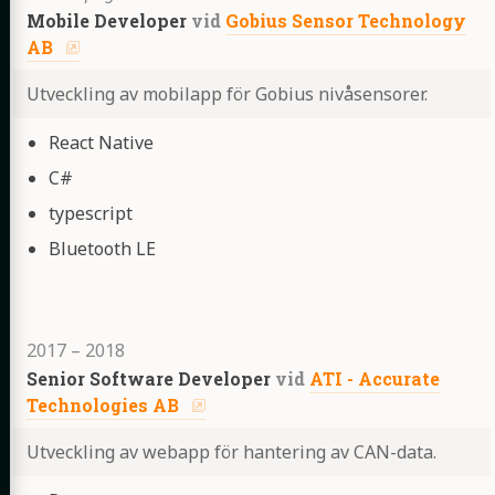
Mobile Developer
vid
Gobius Sensor Technology
AB
Utveckling av mobilapp för Gobius nivåsensorer.
Highlights
React Native
C#
typescript
Bluetooth LE
2017
–
2018
Senior Software Developer
vid
ATI - Accurate
Technologies AB
Utveckling av webapp för hantering av CAN-data.