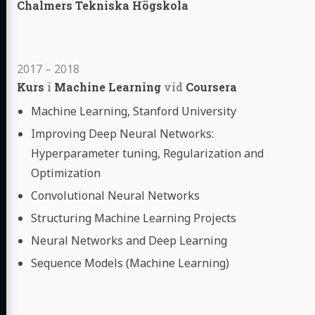
Chalmers Tekniska Högskola
Kurser
2017
–
2018
Kurs
i
Machine Learning
vid
Coursera
Kurser
Machine Learning, Stanford University
Improving Deep Neural Networks:
Hyperparameter tuning, Regularization and
Optimization
Convolutional Neural Networks
Structuring Machine Learning Projects
Neural Networks and Deep Learning
Sequence Models (Machine Learning)