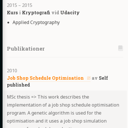
2015
–
2015
Kurs
i
Kryptografi
vid
Udacity
Kurser
Applied Cryptography
Publikationer
2010
Job Shop Schedule Optimisation
av
Self
published
MSc thesis => This work describes the
implementation of a job shop schedule optimisation
program. A genetic algorithm is used for the
optimisation and it uses a job shop simulation