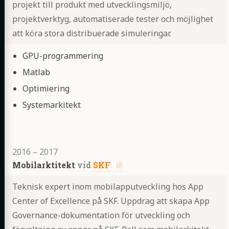
projekt till produkt med utvecklingsmiljö,
projektverktyg, automatiserade tester och möjlighet
att köra stora distribuerade simuleringar.
Highlights
GPU-programmering
Matlab
Optimiering
Systemarkitekt
2016
–
2017
Mobilarktitekt
vid
SKF
Teknisk expert inom mobilapputveckling hos App
Center of Excellence på SKF. Uppdrag att skapa App
Governance-dokumentation för utveckling och