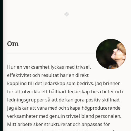
Om
Hur en verksamhet lyckas med trivsel,
effektivitet och resultat har en direkt
koppling till det ledarskap som bedrivs. Jag brinner
för att utveckla ett hållbart ledarskap hos chefer och
ledningsgrupper så att de kan göra positiv skillnad.
Jag älskar att vara med och skapa högproducerande
verksamheter med genuin trivsel bland personalen.
Mitt arbete sker strukturerat och anpassas för